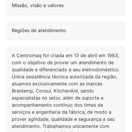
Missão, visão e valores
Regiões de atendimento
A Centromaq foi criada em 13 de abril em 1983,
com o objetivo de prover um atendimento de
qualidade e diferenciado a seu eletrodoméstico.
Única assistência técnica autorizada da região,
atuamos exclusivamente com as marcas
Brastemp, Consul, KitchenAid, sendo
especialistas no setor, além de suporte e
acompanhamento contínuo dos times de
serviços e engenharia da fábrica, de modo a
prover agilidade, qualidade e segurança a seu
atendimento. Trabalhamos unicamente com