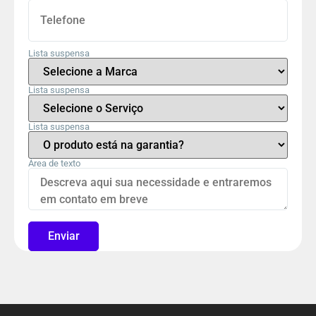
Lista suspensa
Lista suspensa
Lista suspensa
Área de texto
Enviar