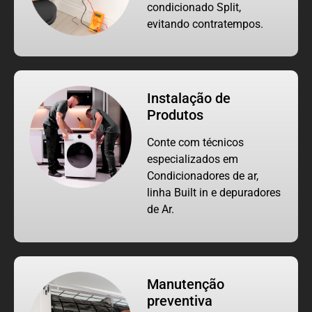
condicionado Split,
evitando contratempos.
Instalação de
Produtos
Conte com técnicos
especializados em
Condicionadores de ar,
linha Built in e depuradores
de Ar.
Manutenção
preventiva