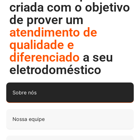
criada com o objetivo
de prover um
atendimento de
qualidade e
diferenciado
a seu
eletrodoméstico
Sobre nós
Nossa equipe