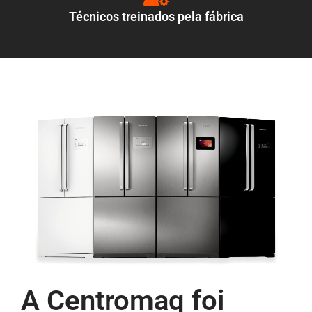
Técnicos treinados pela fábrica
A Centromaq foi