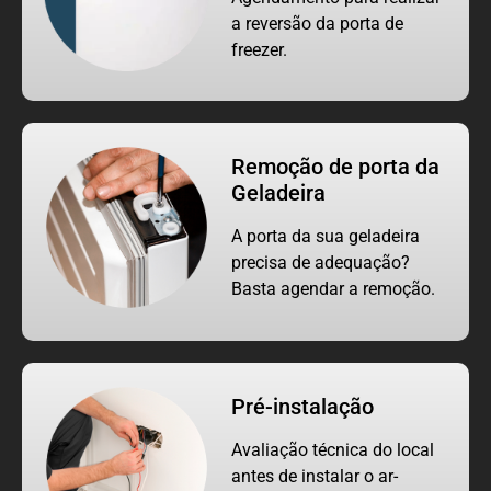
a reversão da porta de
freezer.
Remoção de porta da
Geladeira
A porta da sua geladeira
precisa de adequação?
Basta agendar a remoção.
Pré-instalação
Avaliação técnica do local
antes de instalar o ar-