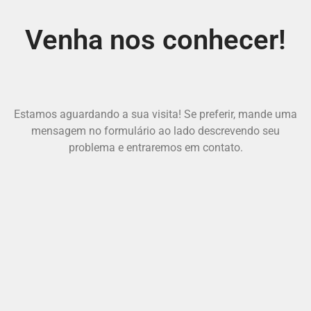
Venha nos conhecer!
Estamos aguardando a sua visita! Se preferir, mande uma
mensagem no formulário ao lado descrevendo seu
problema e entraremos em contato.