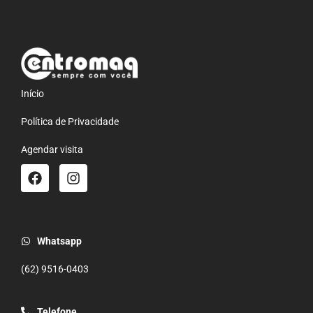
Início
Política de Privacidade
Agendar visita
Whatsapp
(62) 9516-0403
Telefone