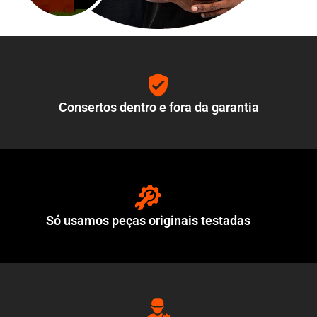
Consertos dentro e fora da garantia
Só usamos peças originais testadas