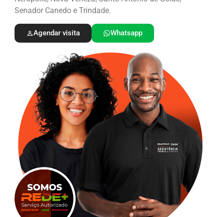
Senador Canedo e Trindade.
Agendar visita
Whatsapp