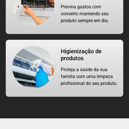
Previna gastos com
conserto mantendo seu
produto sempre em dia.
Higienização de
produtos
Proteja a saúde da sua
família com uma limpeza
profissional do seu produto.