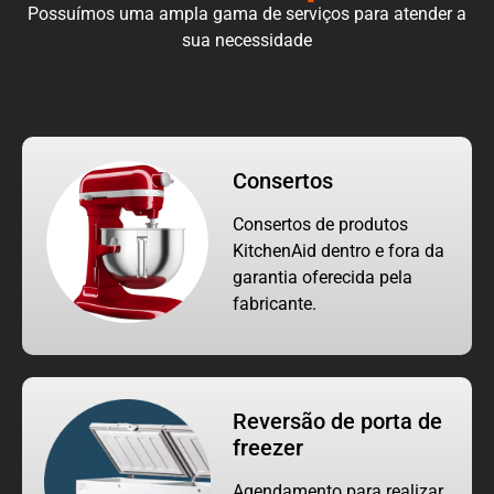
Possuímos uma ampla gama de serviços para atender a
sua necessidade
Consertos
Consertos de produtos
KitchenAid dentro e fora da
garantia oferecida pela
fabricante.
Reversão de porta de
freezer
Agendamento para realizar