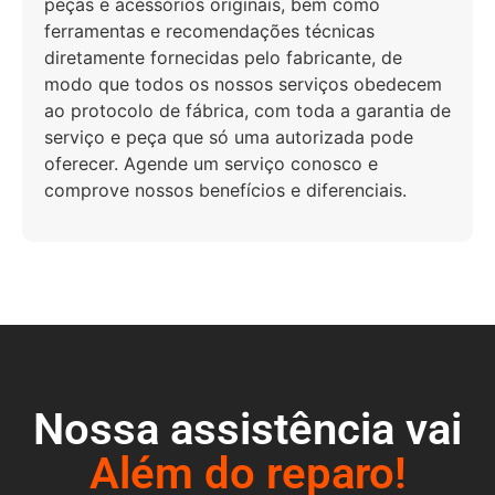
peças e acessórios originais, bem como
ferramentas e recomendações técnicas
diretamente fornecidas pelo fabricante, de
modo que todos os nossos serviços obedecem
ao protocolo de fábrica, com toda a garantia de
serviço e peça que só uma autorizada pode
oferecer. Agende um serviço conosco e
comprove nossos benefícios e diferenciais.
Nossa assistência vai
Além do reparo!